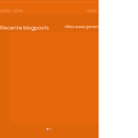
Alles weergeven
Recente blogposts