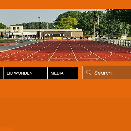
LID WORDEN
MEDIA