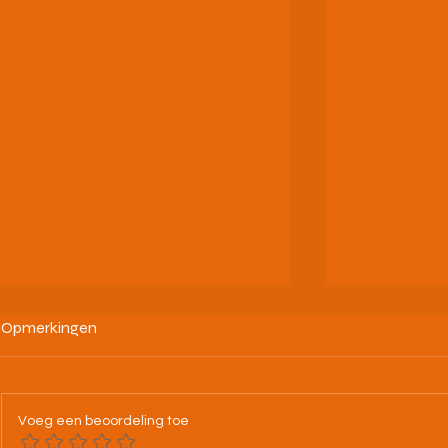
Opmerkingen
Voeg een beoordeling toe