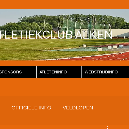
TLETIEKCLUB ALKEN
SPONSORS
ATLETENINFO
WEDSTRIJDINFO
OFFICIELE INFO
VELDLOPEN