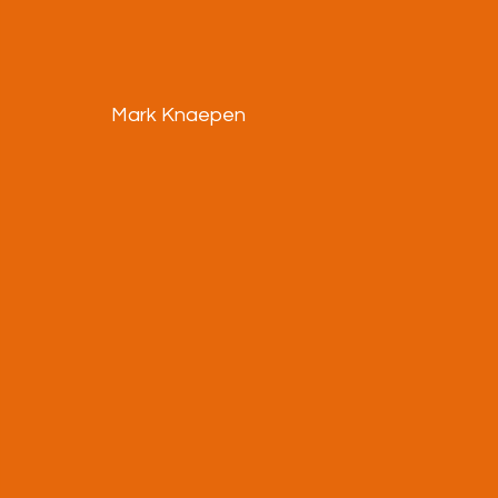
Mark Knaepen