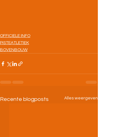
OFFICIELE INFO
PISTEATLETIEK
BOVENBOUW
Alles weergeven
Recente blogposts