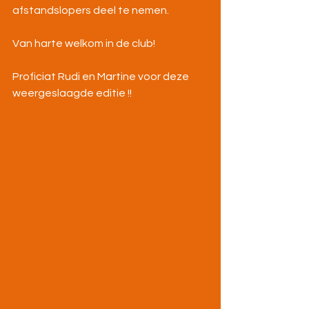
afstandslopers deel te nemen.
Van harte welkom in de club!
Proficiat Rudi en Martine voor deze 
weergeslaagde editie !!