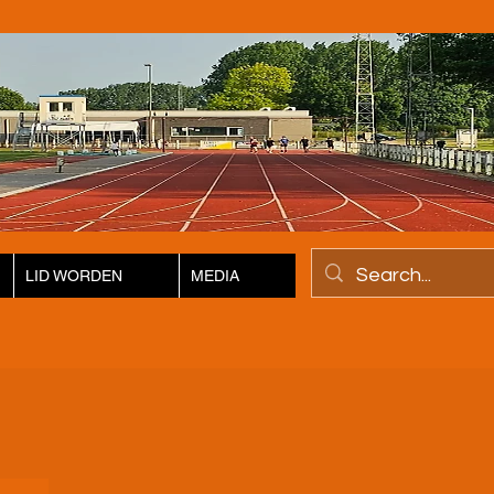
LID WORDEN
MEDIA