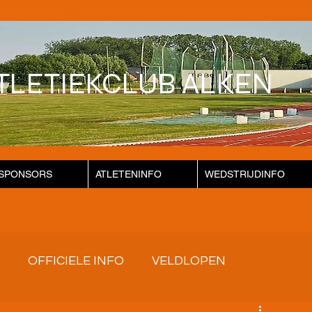
TLETIEKCLUB ALKEN
SPONSORS
ATLETENINFO
WEDSTRIJDINFO
OFFICIELE INFO
VELDLOPEN