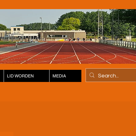
LID WORDEN
MEDIA