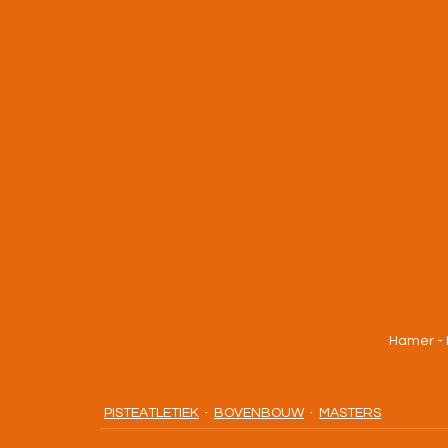
Hamer - 
PISTEATLETIEK
BOVENBOUW
MASTERS