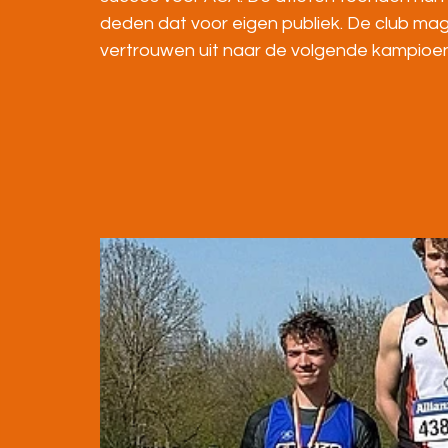
deden dat voor eigen publiek. De club mag t
vertrouwen uit naar de volgende kampio