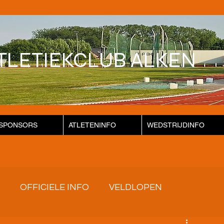
TLETIEKCLUB ALKEN
SPONSORS
ATLETENINFO
WEDSTRIJDINFO
OFFICIELE INFO
VELDLOPEN