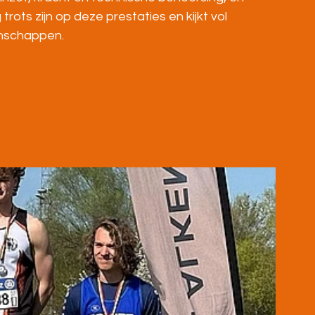
rots zijn op deze prestaties en kijkt vol 
enschappen.