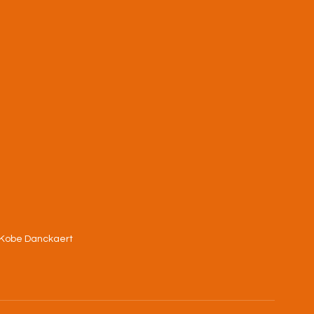
Kobe Danckaert