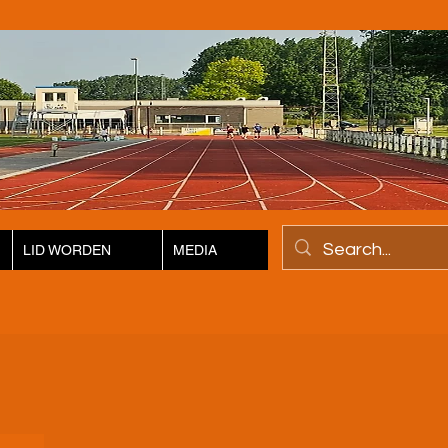
LID WORDEN
MEDIA