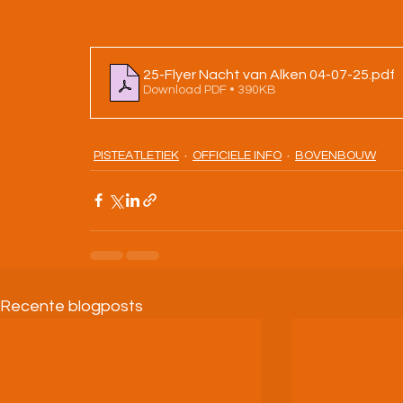
25-Flyer Nacht van Alken 04-07-25
.pdf
Download PDF • 390KB
PISTEATLETIEK
OFFICIELE INFO
BOVENBOUW
Recente blogposts