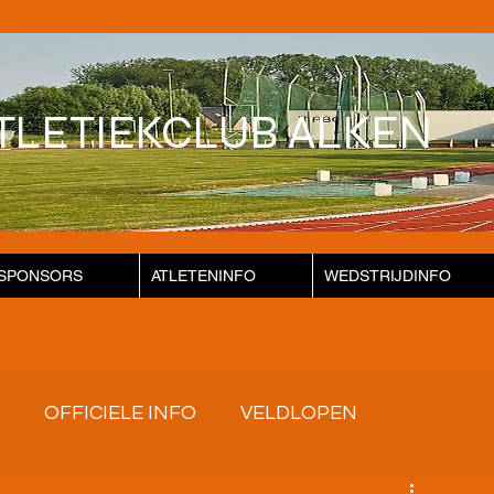
TLETIEKCLUB ALKEN
SPONSORS
ATLETENINFO
WEDSTRIJDINFO
OFFICIELE INFO
VELDLOPEN