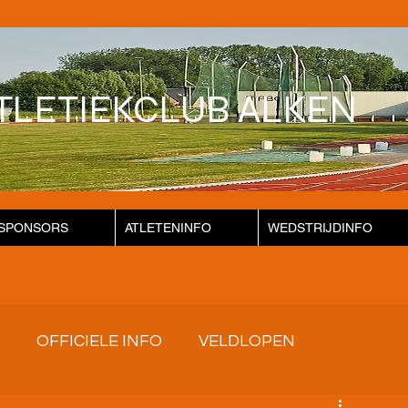
TLETIEKCLUB ALKEN
SPONSORS
ATLETENINFO
WEDSTRIJDINFO
OFFICIELE INFO
VELDLOPEN