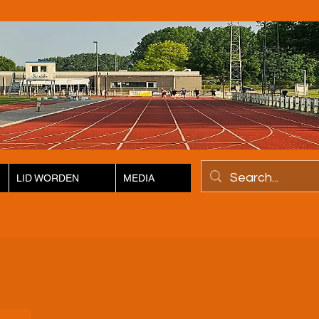
LID WORDEN
MEDIA