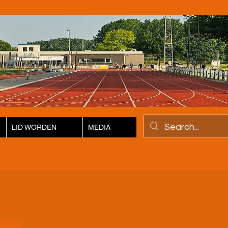
LID WORDEN
MEDIA