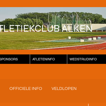
TLETIEKCLUB ALKEN
SPONSORS
ATLETENINFO
WEDSTRIJDINFO
OFFICIELE INFO
VELDLOPEN