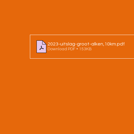
2023-uitslag-groot-alken,10km
.pdf
Download PDF • 153KB