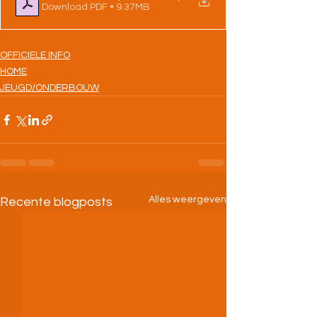
Download PDF • 9.37MB
OFFICIELE INFO
HOME
JEUGD/ONDERBOUW
Alles weergeven
Recente blogposts