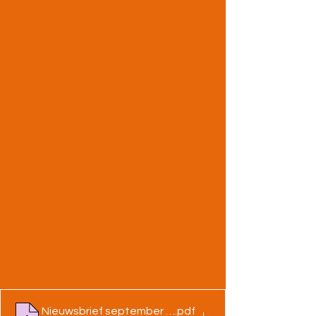
Nieuwsbrief september 2025
.pdf