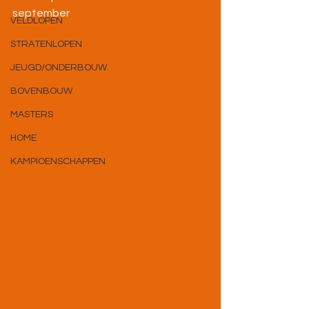
september
VELDLOPEN
STRATENLOPEN
JEUGD/ONDERBOUW
BOVENBOUW
MASTERS
HOME
KAMPIOENSCHAPPEN