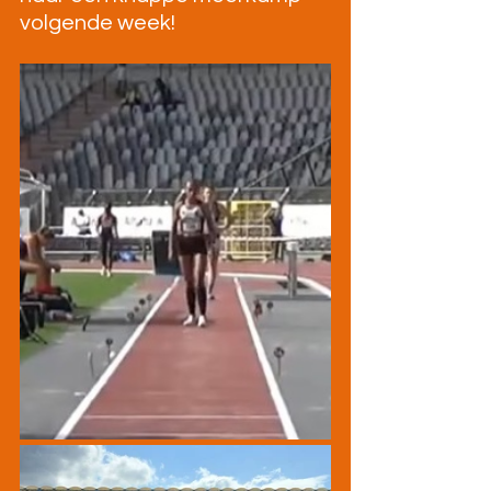
volgende week!