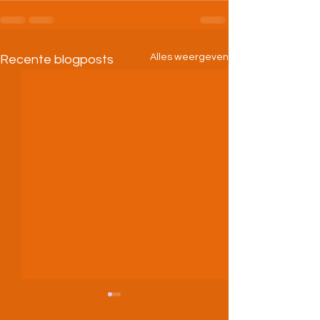
Alles weergeven
Recente blogposts