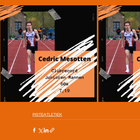
PISTEATLETIEK