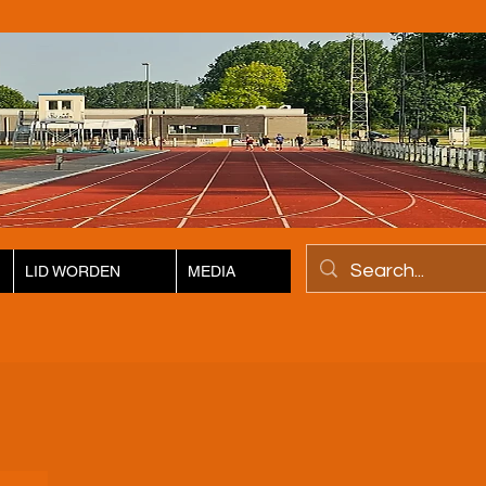
LID WORDEN
MEDIA