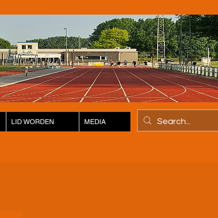
LID WORDEN
MEDIA