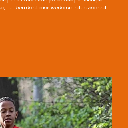
ieën, hebben de dames wederom laten zien dat 