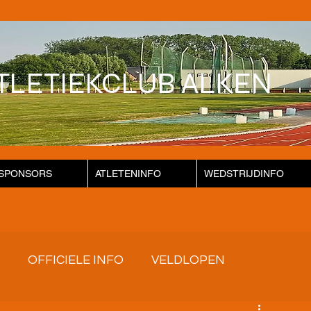
TLETIEKCLUB ALKEN
SPONSORS
ATLETENINFO
WEDSTRIJDINFO
OFFICIELE INFO
VELDLOPEN